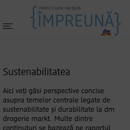
Sustenabilitatea
Aici veți găsi perspective concise
asupra temelor centrale legate de
sustenabilitate și durabilitate la dm
drogerie markt. Multe dintre
conținuturi se bazează pe raportul