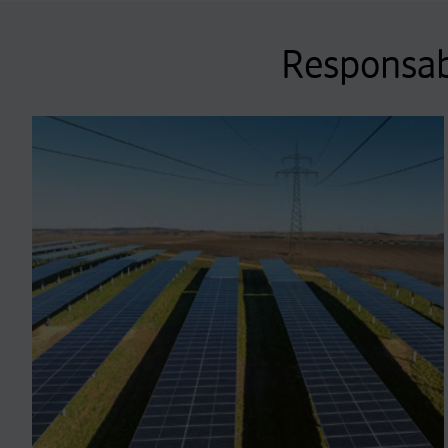
Responsabi