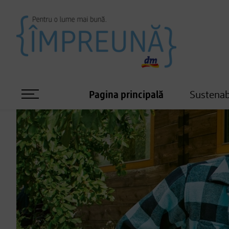
Pagina principală
Sustenab