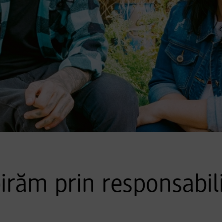
irăm prin responsabil