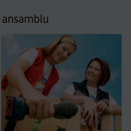
de ansamblu