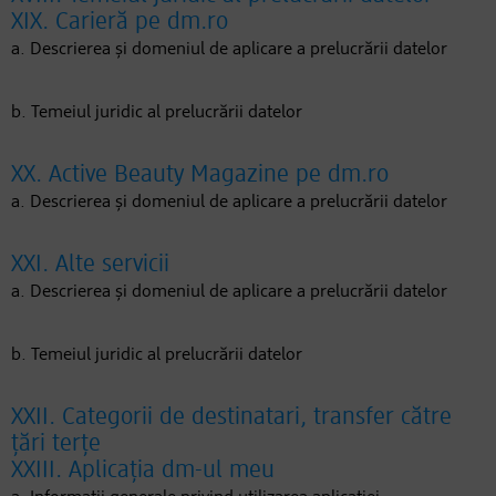
XIX. Carieră pe dm.ro
a. Descrierea și domeniul de aplicare a prelucrării datelor
b. Temeiul juridic al prelucrării datelor
XX. Active Beauty Magazine pe dm.ro
a. Descrierea și domeniul de aplicare a prelucrării datelor
XXI. Alte servicii
a. Descrierea și domeniul de aplicare a prelucrării datelor
b. Temeiul juridic al prelucrării datelor
XXII. Categorii de destinatari, transfer către
țări terțe
XXIII. Aplicația dm-ul meu