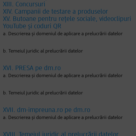
XIII. Concursuri
XIV. Campanii de testare a produselor
XV. Butoane pentru rețele sociale, videoclipuri
YouTube și coduri QR
a. Descrierea și domeniul de aplicare a prelucrării datelor
b. Temeiul juridic al prelucrării datelor
XVI. PRESA pe dm.ro
a. Descrierea și domeniul de aplicare a prelucrării datelor
b. Temeiul juridic al prelucrării datelor
XVII. dm-impreuna.ro pe dm.ro
a. Descrierea și domeniul de aplicare a prelucrării datelor
XVIII. Temeiul juridic al prelucrării datelor