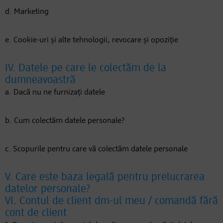
d. Marketing
e. Cookie-uri și alte tehnologii, revocare și opoziție
IV. Datele pe care le colectăm de la
dumneavoastră
a. Dacă nu ne furnizați datele
b. Cum colectăm datele personale?
c. Scopurile pentru care vă colectăm datele personale
V. Care este baza legală pentru prelucrarea
datelor personale?
VI. Contul de client dm-ul meu / comandă fără
cont de client