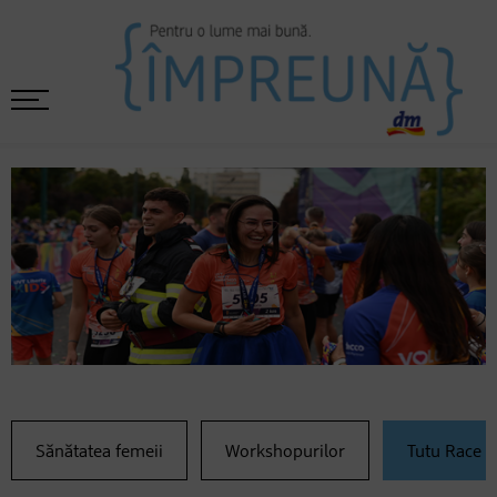
Sănătatea femeii
Workshopurilor
Tutu Race 2