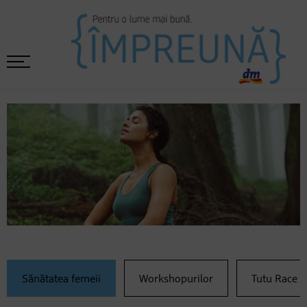
Sănătatea femeii
Workshopurilor
Tutu Race 2