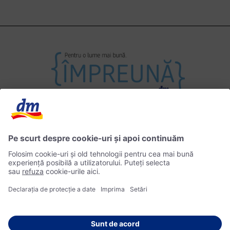
Contact
Impressum
Politica de Confidențialitate