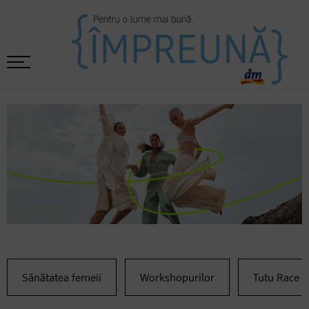
Sănătatea femeii
Workshopurilor
Tutu Race 2