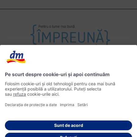
Contact
Impressum
Politica de Confidențialitate