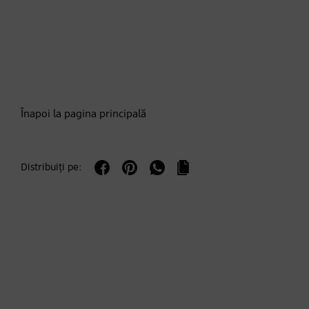
Înapoi la pagina principală
Distribuiți pe: