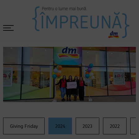
Giving Friday
2024
2023
2022