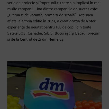
serie de proiecte și împreună cu care s-a implicat în mai
multe campanii. Una dintre campaniile de succes este:
„Ultima zi de vacanță, prima zi de școală”. Acțiunea
aflată la a treia ediție în 2023, a creat ocazia de a oferi
experiențe de neuitat pentru 100 de copii din toate
Satele SOS: Cisnădie, Sibiu, București și Bacău, precum
și de la Centrul de Zi din Hemeiuș.