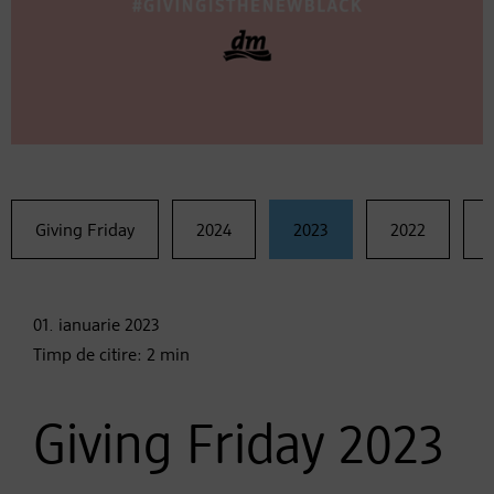
Giving Friday
2024
2023
2022
01. ianuarie
2023
Timp de citire:
2
min
Giving Friday 2023