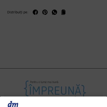
Distribuiți pe: