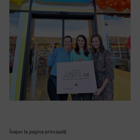
Înapoi la pagina principală