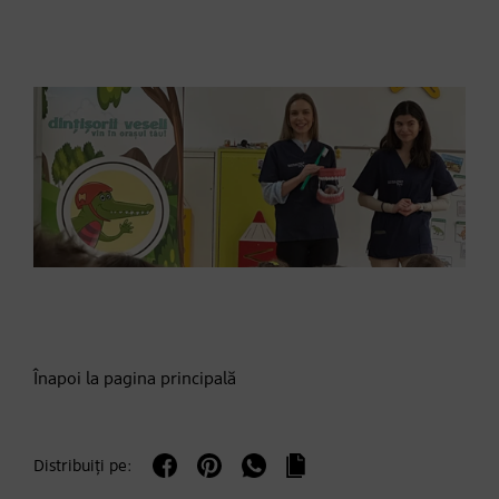
Înapoi la pagina principală
Distribuiți pe: