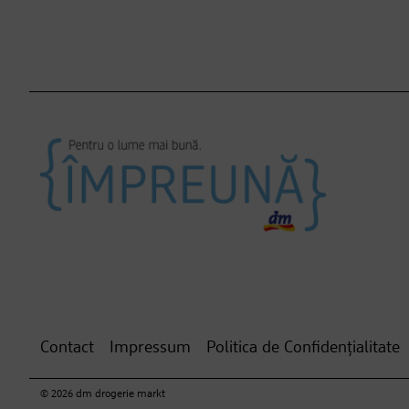
Contact
Impressum
Politica de Confidențialitate
© 2026 dm drogerie markt