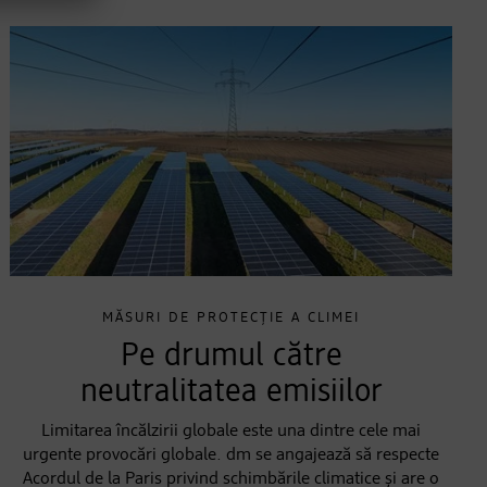
MĂSURI DE PROTECȚIE A CLIMEI
Pe drumul către
neutralitatea emisiilor
Limitarea încălzirii globale este una dintre cele mai
urgente provocări globale. dm se angajează să respecte
Acordul de la Paris privind schimbările climatice și are o