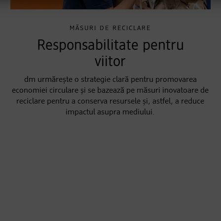
MĂSURI DE RECICLARE
Responsabilitate pentru
viitor
dm urmărește o strategie clară pentru promovarea
economiei circulare și se bazează pe măsuri inovatoare de
reciclare pentru a conserva resursele și, astfel, a reduce
impactul asupra mediului.