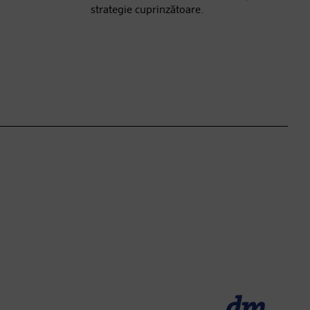
strategie cuprinzătoare.