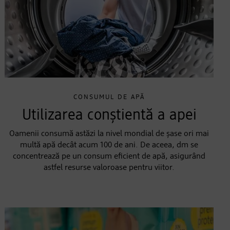
CONSUMUL DE APĂ
Utilizarea conștientă a apei
Oamenii consumă astăzi la nivel mondial de șase ori mai
multă apă decât acum 100 de ani. De aceea, dm se
concentrează pe un consum eficient de apă, asigurând
astfel resurse valoroase pentru viitor.