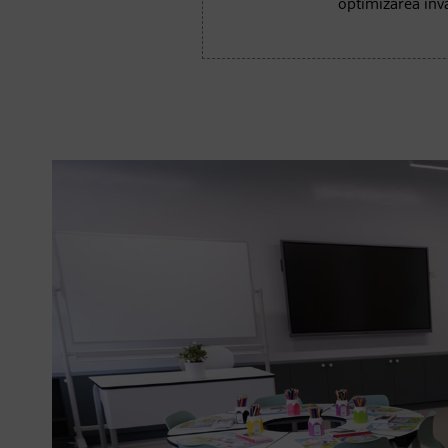
optimizarea înv