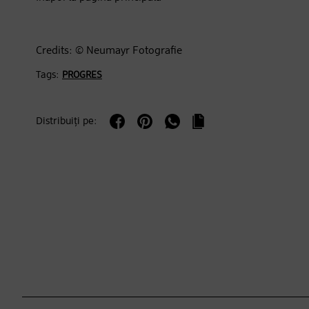
Credits: © Neumayr Fotografie
Tags:
PROGRES
Distribuiți pe: