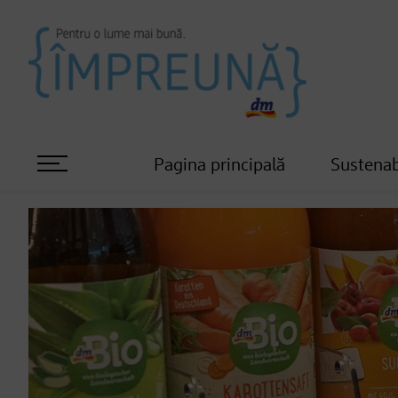
Pagina principală
Sustenab