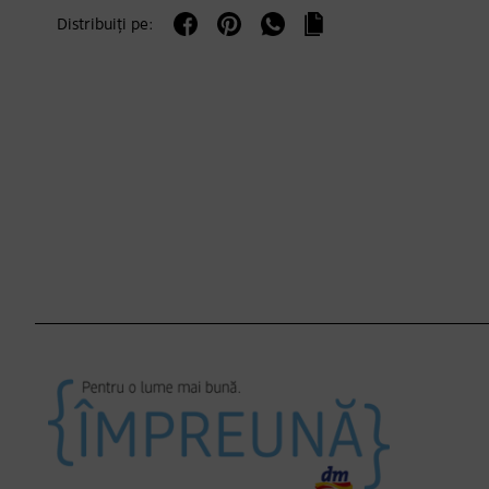
Distribuiți pe: