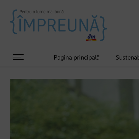
Pagina principală
Sustenab