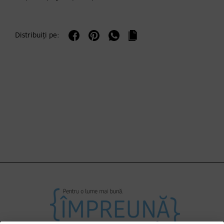
Distribuiți pe: