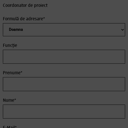
Coordonator de proiect
Formulă de adresare*
Funcție
Prenume*
Nume*