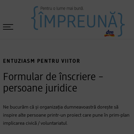
ENTUZIASM PENTRU VIITOR
Formular de înscriere –
persoane juridice
Ne bucurăm că și organizația dumneavoastră dorește să
inspire alte persoane printr-un proiect care pune în prim-plan
implicarea civică / voluntariatul.