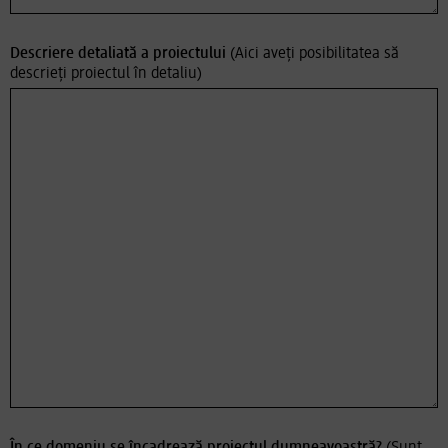
Descriere detaliată a proiectului
(Aici aveți posibilitatea să
descrieți proiectul în detaliu)