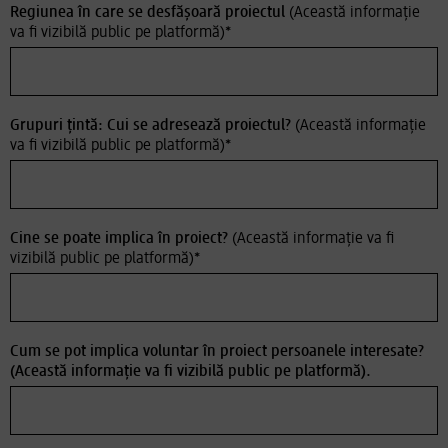
Regiunea în care se desfășoară proiectul
(Această informație
va fi vizibilă public pe platformă)
*
Grupuri țintă: Cui se adresează proiectul?
(Această informație
va fi vizibilă public pe platformă)
*
Cine se poate implica în proiect?
(Această informație va fi
vizibilă public pe platformă)
*
Cum se pot implica voluntar în proiect persoanele interesate?
(Această informație va fi vizibilă public pe platformă).