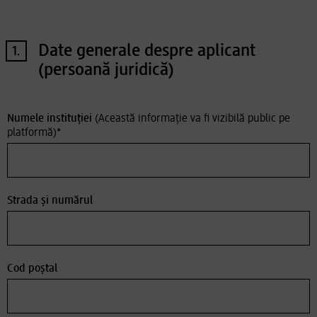
Date generale despre aplicant
1.
(persoană juridică)
Numele instituției
(Această informație va fi vizibilă public pe
platformă)
*
Strada și numărul
Cod poștal